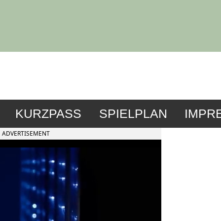
KURZPASS
SPIELPLAN
IMPR
ADVERTISEMENT