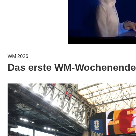
WM 2026
Das erste WM-Wochenende: