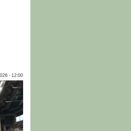
026 - 12:00