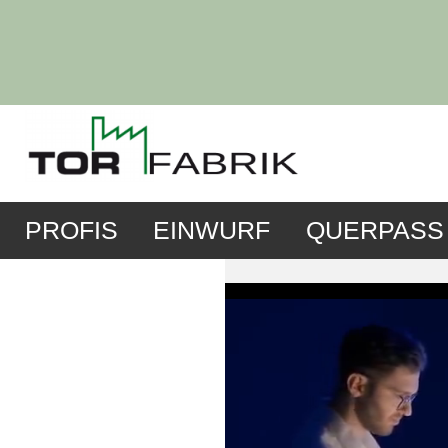
PROFIS
EINWURF
QUERPASS