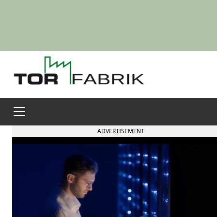
ADVERTISEMENT