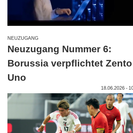
NEUZUGANG
Neuzugang Nummer 6:
Borussia verpflichtet Zento
Uno
18.06.2026 - 1