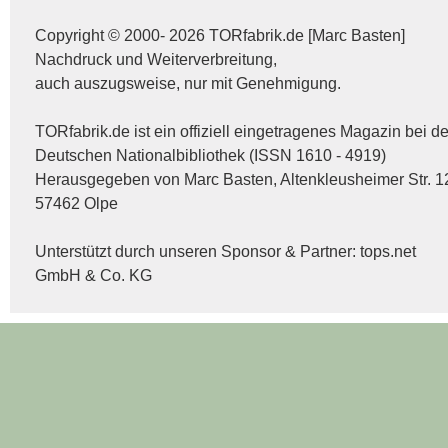
Copyright © 2000- 2026 TORfabrik.de [Marc Basten]
Nachdruck und Weiterverbreitung,
auch auszugsweise, nur mit Genehmigung.
TORfabrik.de ist ein offiziell eingetragenes Magazin bei de
Deutschen Nationalbibliothek (ISSN 1610 - 4919)
Herausgegeben von Marc Basten, Altenkleusheimer Str. 1
57462 Olpe
Unterstützt durch unseren Sponsor & Partner:
tops.net
GmbH & Co. KG