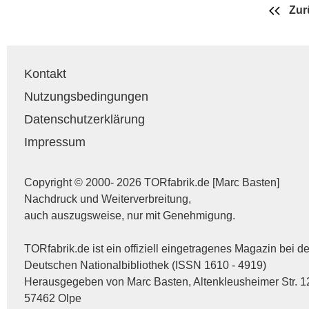
Zur
Kontakt
Nutzungsbedingungen
Datenschutzerklärung
Impressum
Copyright © 2000- 2026 TORfabrik.de [Marc Basten]
Nachdruck und Weiterverbreitung,
auch auszugsweise, nur mit Genehmigung.
TORfabrik.de ist ein offiziell eingetragenes Magazin bei de
Deutschen Nationalbibliothek (ISSN 1610 - 4919)
Herausgegeben von Marc Basten, Altenkleusheimer Str. 1
57462 Olpe