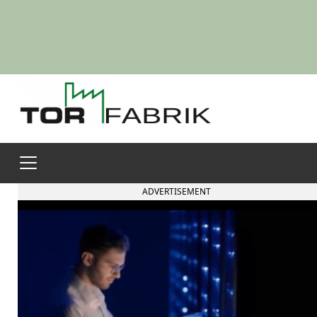
ADVERTISEMENT