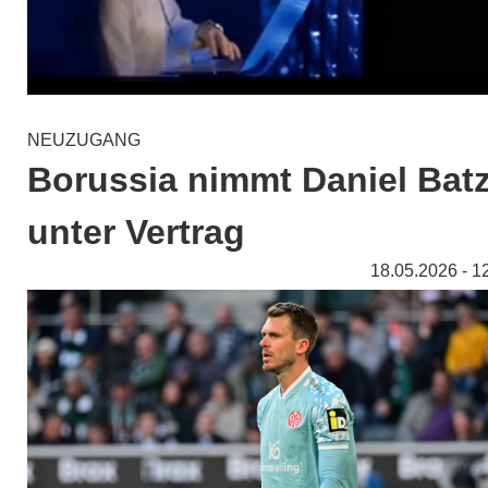
NEUZUGANG
Borussia nimmt Daniel Bat
unter Vertrag
18.05.2026 - 1