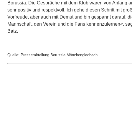
Borussia. Die Gespräche mit dem Klub waren von Anfang a
sehr positiv und respektvoll. Ich gehe diesen Schritt mit gro
Vorfreude, aber auch mit Demut und bin gespannt darauf, di
Mannschaft, den Verein und die Fans kennenzulernen«, sag
Batz.
Quelle: Pressemitteilung Borussia Mönchengladbach