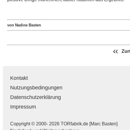
von Nadine Basten
Zur
Kontakt
Nutzungsbedingungen
Datenschutzerklärung
Impressum
Copyright © 2000- 2026 TORfabrik.de [Marc Basten]