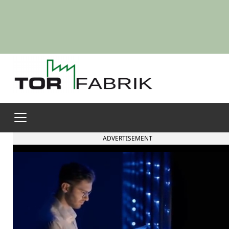
ADVERTISEMENT