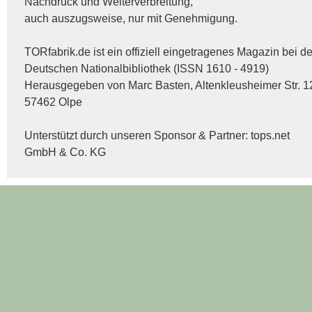
Nachdruck und Weiterverbreitung,
auch auszugsweise, nur mit Genehmigung.
TORfabrik.de ist ein offiziell eingetragenes Magazin bei de
Deutschen Nationalbibliothek (ISSN 1610 - 4919)
Herausgegeben von Marc Basten, Altenkleusheimer Str. 1
57462 Olpe
Unterstützt durch unseren Sponsor & Partner:
tops.net
GmbH & Co. KG