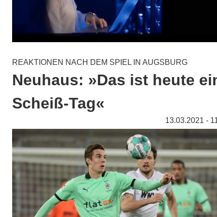
REAKTIONEN NACH DEM SPIEL IN AUGSBURG
Neuhaus: »Das ist heute ei
Scheiß-Tag«
13.03.2021 - 1