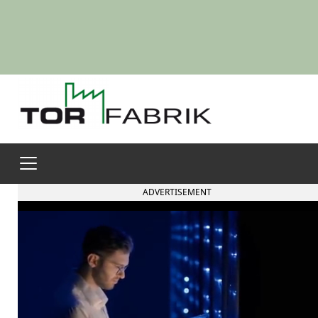
ADVERTISEMENT