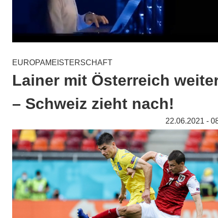
EUROPAMEISTERSCHAFT
Lainer mit Österreich weite
– Schweiz zieht nach!
22.06.2021 - 0