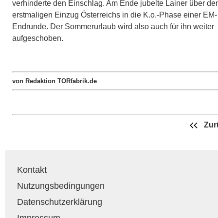
verhinderte den Einschlag. Am Ende jubelte Lainer über de
erstmaligen Einzug Österreichs in die K.o.-Phase einer EM-
Endrunde. Der Sommerurlaub wird also auch für ihn weiter
aufgeschoben.
von Redaktion TORfabrik.de
Zur
Kontakt
Nutzungsbedingungen
Datenschutzerklärung
Impressum