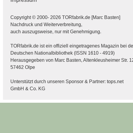
Copyright © 2000- 2026 TORfabrik.de [Marc Basten]
Nachdruck und Weiterverbreitung,
auch auszugsweise, nur mit Genehmigung.
TORfabrik.de ist ein offiziell eingetragenes Magazin bei de
Deutschen Nationalbibliothek (ISSN 1610 - 4919)
Herausgegeben von Marc Basten, Altenkleusheimer Str. 1
57462 Olpe
Unterstützt durch unseren Sponsor & Partner:
tops.net
GmbH & Co. KG