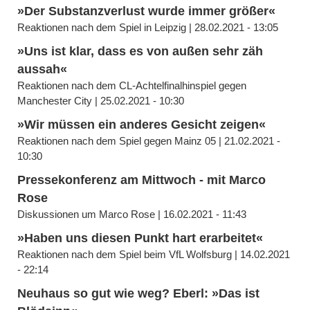
»Der Substanzverlust wurde immer größer«
Reaktionen nach dem Spiel in Leipzig | 28.02.2021 - 13:05
»Uns ist klar, dass es von außen sehr zäh
aussah«
Reaktionen nach dem CL-Achtelfinalhinspiel gegen
Manchester City | 25.02.2021 - 10:30
»Wir müssen ein anderes Gesicht zeigen«
Reaktionen nach dem Spiel gegen Mainz 05 | 21.02.2021 -
10:30
Pressekonferenz am Mittwoch - mit Marco
Rose
Diskussionen um Marco Rose | 16.02.2021 - 11:43
»Haben uns diesen Punkt hart erarbeitet«
Reaktionen nach dem Spiel beim VfL Wolfsburg | 14.02.2021
- 22:14
Neuhaus so gut wie weg? Eberl: »Das ist