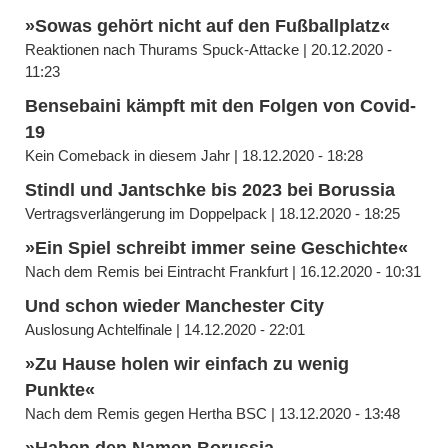
»Sowas gehört nicht auf den Fußballplatz«
Reaktionen nach Thurams Spuck-Attacke | 20.12.2020 -
11:23
Bensebaini kämpft mit den Folgen von Covid-
19
Kein Comeback in diesem Jahr | 18.12.2020 - 18:28
Stindl und Jantschke bis 2023 bei Borussia
Vertragsverlängerung im Doppelpack | 18.12.2020 - 18:25
»Ein Spiel schreibt immer seine Geschichte«
Nach dem Remis bei Eintracht Frankfurt | 16.12.2020 - 10:31
Und schon wieder Manchester City
Auslosung Achtelfinale | 14.12.2020 - 22:01
»Zu Hause holen wir einfach zu wenig
Punkte«
Nach dem Remis gegen Hertha BSC | 13.12.2020 - 13:48