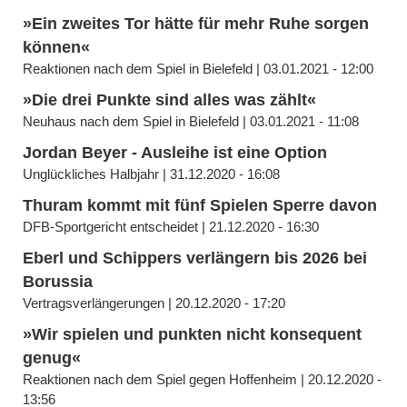
»Ein zweites Tor hätte für mehr Ruhe sorgen
können«
Reaktionen nach dem Spiel in Bielefeld | 03.01.2021 - 12:00
»Die drei Punkte sind alles was zählt«
Neuhaus nach dem Spiel in Bielefeld | 03.01.2021 - 11:08
Jordan Beyer - Ausleihe ist eine Option
Unglückliches Halbjahr | 31.12.2020 - 16:08
Thuram kommt mit fünf Spielen Sperre davon
DFB-Sportgericht entscheidet | 21.12.2020 - 16:30
Eberl und Schippers verlängern bis 2026 bei
Borussia
Vertragsverlängerungen | 20.12.2020 - 17:20
»Wir spielen und punkten nicht konsequent
genug«
Reaktionen nach dem Spiel gegen Hoffenheim | 20.12.2020 -
13:56