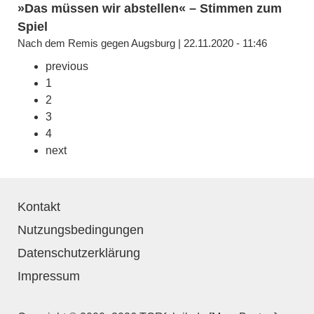
»Das müssen wir abstellen« – Stimmen zum
Spiel
Nach dem Remis gegen Augsburg | 22.11.2020 - 11:46
previous
1
2
3
4
next
Kontakt
Nutzungsbedingungen
Datenschutzerklärung
Impressum