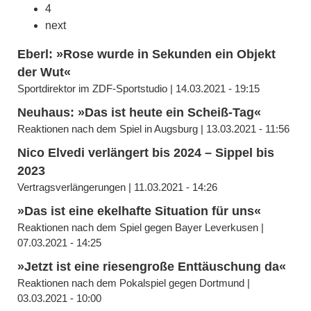
4
next
Eberl: »Rose wurde in Sekunden ein Objekt
der Wut«
Sportdirektor im ZDF-Sportstudio | 14.03.2021 - 19:15
Neuhaus: »Das ist heute ein Scheiß-Tag«
Reaktionen nach dem Spiel in Augsburg | 13.03.2021 - 11:56
Nico Elvedi verlängert bis 2024 – Sippel bis
2023
Vertragsverlängerungen | 11.03.2021 - 14:26
»Das ist eine ekelhafte Situation für uns«
Reaktionen nach dem Spiel gegen Bayer Leverkusen |
07.03.2021 - 14:25
»Jetzt ist eine riesengroße Enttäuschung da«
Reaktionen nach dem Pokalspiel gegen Dortmund |
03.03.2021 - 10:00