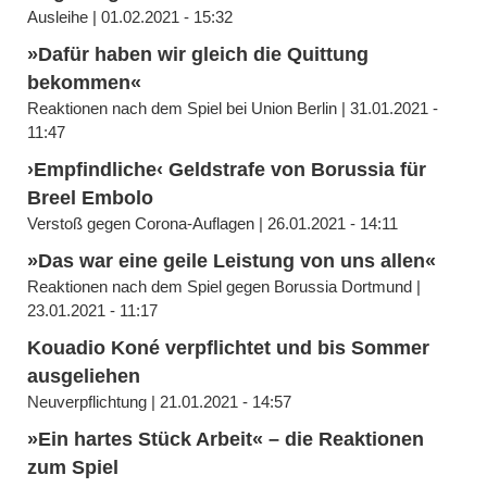
Ausleihe | 01.02.2021 - 15:32
»Dafür haben wir gleich die Quittung
bekommen«
Reaktionen nach dem Spiel bei Union Berlin | 31.01.2021 -
11:47
›Empfindliche‹ Geldstrafe von Borussia für
Breel Embolo
Verstoß gegen Corona-Auflagen | 26.01.2021 - 14:11
»Das war eine geile Leistung von uns allen«
Reaktionen nach dem Spiel gegen Borussia Dortmund |
23.01.2021 - 11:17
Kouadio Koné verpflichtet und bis Sommer
ausgeliehen
Neuverpflichtung | 21.01.2021 - 14:57
»Ein hartes Stück Arbeit« – die Reaktionen
zum Spiel