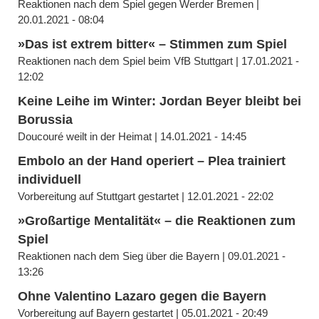
Reaktionen nach dem Spiel gegen Werder Bremen |
20.01.2021 - 08:04
»Das ist extrem bitter« – Stimmen zum Spiel
Reaktionen nach dem Spiel beim VfB Stuttgart | 17.01.2021 -
12:02
Keine Leihe im Winter: Jordan Beyer bleibt bei
Borussia
Doucouré weilt in der Heimat | 14.01.2021 - 14:45
Embolo an der Hand operiert – Plea trainiert
individuell
Vorbereitung auf Stuttgart gestartet | 12.01.2021 - 22:02
»Großartige Mentalität« – die Reaktionen zum
Spiel
Reaktionen nach dem Sieg über die Bayern | 09.01.2021 -
13:26
Ohne Valentino Lazaro gegen die Bayern
Vorbereitung auf Bayern gestartet | 05.01.2021 - 20:49