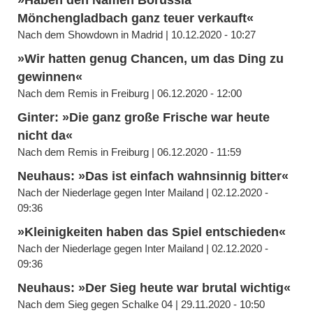
»Haben den Namen Borussia
Mönchengladbach ganz teuer verkauft«
Nach dem Showdown in Madrid | 10.12.2020 - 10:27
»Wir hatten genug Chancen, um das Ding zu
gewinnen«
Nach dem Remis in Freiburg | 06.12.2020 - 12:00
Ginter: »Die ganz große Frische war heute
nicht da«
Nach dem Remis in Freiburg | 06.12.2020 - 11:59
Neuhaus: »Das ist einfach wahnsinnig bitter«
Nach der Niederlage gegen Inter Mailand | 02.12.2020 -
09:36
»Kleinigkeiten haben das Spiel entschieden«
Nach der Niederlage gegen Inter Mailand | 02.12.2020 -
09:36
Neuhaus: »Der Sieg heute war brutal wichtig«
Nach dem Sieg gegen Schalke 04 | 29.11.2020 - 10:50