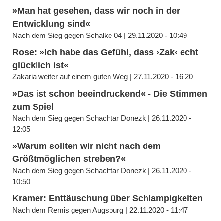
»Man hat gesehen, dass wir noch in der
Entwicklung sind«
Nach dem Sieg gegen Schalke 04 | 29.11.2020 - 10:49
Rose: »Ich habe das Gefühl, dass ›Zak‹ echt
glücklich ist«
Zakaria weiter auf einem guten Weg | 27.11.2020 - 16:20
»Das ist schon beeindruckend« - Die Stimmen
zum Spiel
Nach dem Sieg gegen Schachtar Donezk | 26.11.2020 -
12:05
»Warum sollten wir nicht nach dem
Größtmöglichen streben?«
Nach dem Sieg gegen Schachtar Donezk | 26.11.2020 -
10:50
Kramer: Enttäuschung über Schlampigkeiten
Nach dem Remis gegen Augsburg | 22.11.2020 - 11:47