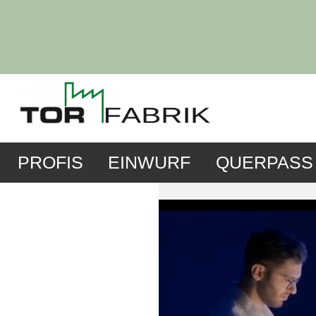
PROFIS
EINWURF
QUERPASS