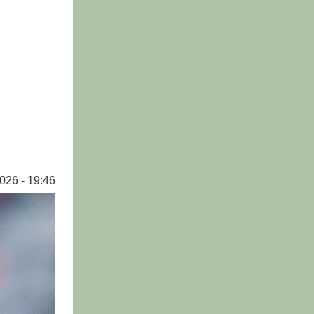
026 - 19:46