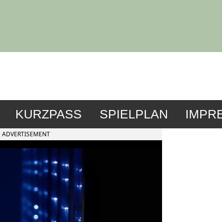
KURZPASS
SPIELPLAN
IMPR
ADVERTISEMENT