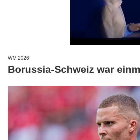
WM 2026
Borussia-Schweiz war einm