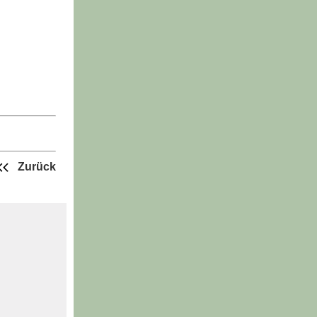
Zurück