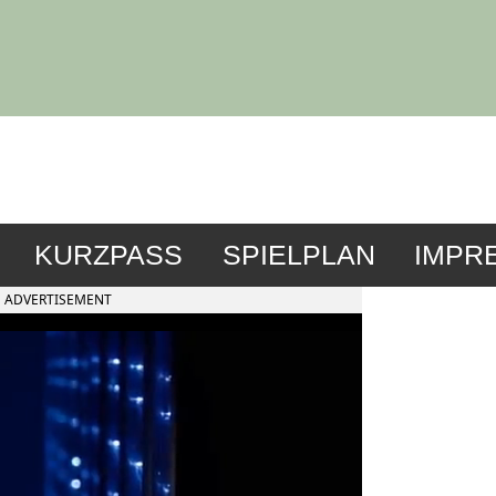
KURZPASS
SPIELPLAN
IMPR
ADVERTISEMENT