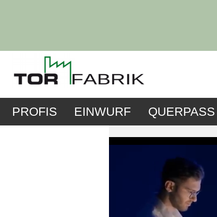
PROFIS
EINWURF
QUERPASS