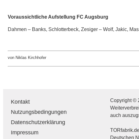
Voraussichtliche Aufstellung FC Augsburg
Dahmen – Banks, Schlotterbeck, Zesiger – Wolf, Jakic, Mas
von Niklas Kirchhofer
Copyright © 
Kontakt
Weiterverbre
Nutzungsbedingungen
auch auszug
Datenschutzerklärung
TORfabrik.de 
Impressum
Deutschen Na