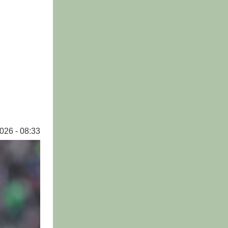
026 - 08:33