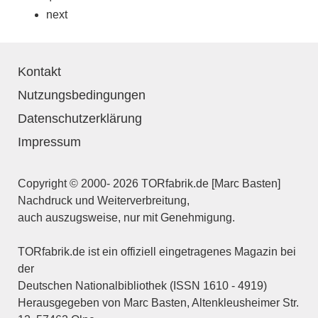
next
Kontakt
Nutzungsbedingungen
Datenschutzerklärung
Impressum
Copyright © 2000- 2026 TORfabrik.de [Marc Basten]
Nachdruck und Weiterverbreitung,
auch auszugsweise, nur mit Genehmigung.
TORfabrik.de ist ein offiziell eingetragenes Magazin bei
der
Deutschen Nationalbibliothek (ISSN 1610 - 4919)
Herausgegeben von Marc Basten, Altenkleusheimer Str.