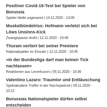
Positiver Covid-19-Test bei Spieler von
Borussia
Spieler bleibt ungenannt | 14.11.2020 - 13:05
Muskelbündelriss: Hofmann verletzt sich bei
Löws Unsinns-Kick
Zwangspause droht | 12.11.2020 - 10:46
Thuram verliert bei seiner Premiere
Nationalspieler im Einsatz | 12.11.2020 - 10:45
»In der Bundesliga darf man keinen Tick
nachlassen«
Reaktionen aus Leverkusen | 09.11.2020 - 10:36
Valentino Lazaro: Traumtor und Enttäuschung
Spektakulärer Treffer in der Nachspielzeit | 09.11.2020 -
10:12
Borussias Nationalspieler dürfen selbst
entscheiden