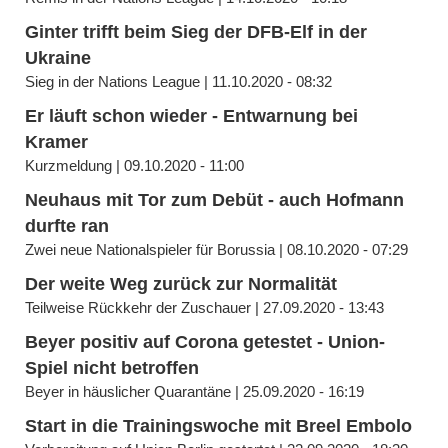
Ginter trifft beim Sieg der DFB-Elf in der
Ukraine
Sieg in der Nations League | 11.10.2020 - 08:32
Er läuft schon wieder - Entwarnung bei
Kramer
Kurzmeldung | 09.10.2020 - 11:00
Neuhaus mit Tor zum Debüt - auch Hofmann
durfte ran
Zwei neue Nationalspieler für Borussia | 08.10.2020 - 07:29
Der weite Weg zurück zur Normalität
Teilweise Rückkehr der Zuschauer | 27.09.2020 - 13:43
Beyer positiv auf Corona getestet - Union-
Spiel nicht betroffen
Beyer in häuslicher Quarantäne | 25.09.2020 - 16:19
Start in die Trainingswoche mit Breel Embolo