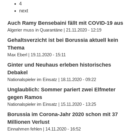
4
next
Auch Ramy Bensebaini fällt mit COVID-19 aus
Algerier muss in Quarantäne | 21.11.2020 - 12:19
Gehaltsverzicht ist bei Borussia aktuell kein
Thema
Max Eberl | 19.11.2020 - 15:11
Ginter und Neuhaus erleben historisches
Debakel
Nationalspieler im Einsatz | 18.11.2020 - 09:22
Unglaublich: Sommer pariert zwei Elfmeter
gegen Ramos
Nationalspieler im Einsatz | 15.11.2020 - 13:25
Borussia im Corona-Jahr 2020 schon mit 37
Millionen Verlust
Einnahmen fehlen | 14.11.2020 - 16:52