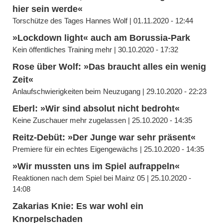
hier sein werde«
Torschütze des Tages Hannes Wolf | 01.11.2020 - 12:44
»Lockdown light« auch am Borussia-Park
Kein öffentliches Training mehr | 30.10.2020 - 17:32
Rose über Wolf: »Das braucht alles ein wenig
Zeit«
Anlaufschwierigkeiten beim Neuzugang | 29.10.2020 - 22:23
Eberl: »Wir sind absolut nicht bedroht«
Keine Zuschauer mehr zugelassen | 25.10.2020 - 14:35
Reitz-Debüt: »Der Junge war sehr präsent«
Premiere für ein echtes Eigengewächs | 25.10.2020 - 14:35
»Wir mussten uns im Spiel aufrappeln«
Reaktionen nach dem Spiel bei Mainz 05 | 25.10.2020 -
14:08
Zakarias Knie: Es war wohl ein
Knorpelschaden