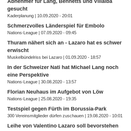
Abnehmer für Lang, Bennetts und Villalba
gesucht
Kaderplanung | 10.09.2020 - 20:01
Schmerzvolles Länderspiel für Embolo
Nations-League | 07.09.2020 - 09:45
Thuram nähert sich an - Lazaro hat es schwer
erwischt
Muskelbündelriss bei Lazaro | 01.09.2020 - 18:57
In der Schweizer Nati hat Michael Lang noch
eine Perspektive
Nations-League | 30.08.2020 - 13:57
Florian Neuhaus im Aufgebot von Löw
Nations-League | 25.08.2020 - 19:35
Testspiel gegen Fürth im Borussia-Park
300 Vereinsmitglieder dürfen zuschauen | 19.08.2020 - 10:01
Leihe von Valentino Lazaro soll bevorstehen