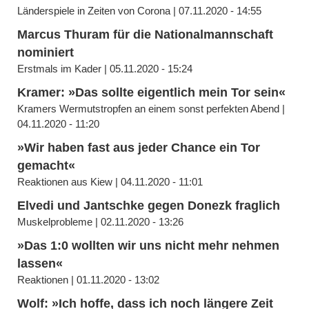
Länderspiele in Zeiten von Corona | 07.11.2020 - 14:55
Marcus Thuram für die Nationalmannschaft
nominiert
Erstmals im Kader | 05.11.2020 - 15:24
Kramer: »Das sollte eigentlich mein Tor sein«
Kramers Wermutstropfen an einem sonst perfekten Abend |
04.11.2020 - 11:20
»Wir haben fast aus jeder Chance ein Tor
gemacht«
Reaktionen aus Kiew | 04.11.2020 - 11:01
Elvedi und Jantschke gegen Donezk fraglich
Muskelprobleme | 02.11.2020 - 13:26
»Das 1:0 wollten wir uns nicht mehr nehmen
lassen«
Reaktionen | 01.11.2020 - 13:02
Wolf: »Ich hoffe, dass ich noch längere Zeit