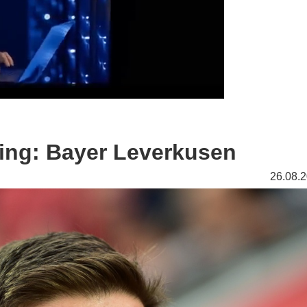
ing: Bayer Leverkusen
26.08.2