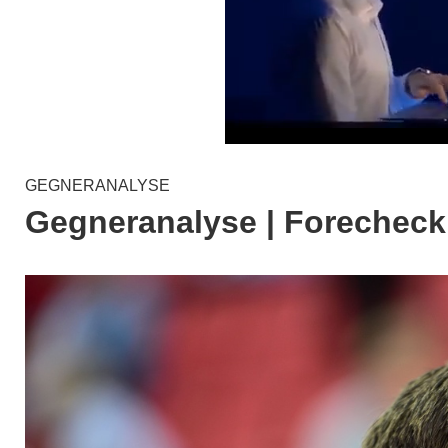
GEGNERANALYSE
Gegneranalyse | Forecheck