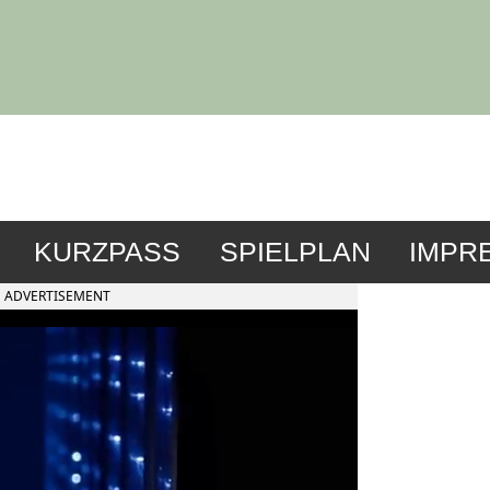
KURZPASS
SPIELPLAN
IMPR
ADVERTISEMENT