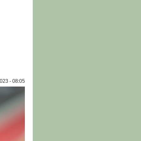
023 - 08:05