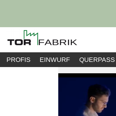
PROFIS
EINWURF
QUERPASS