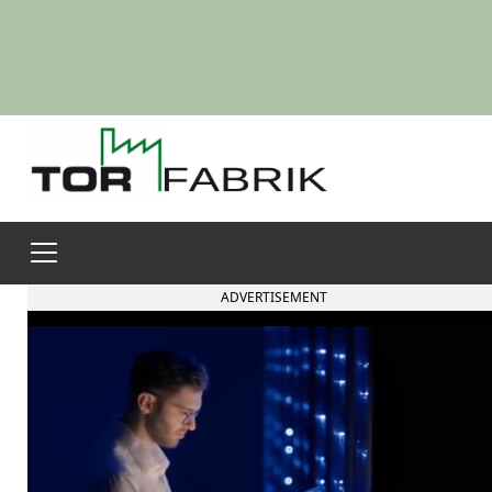
ADVERTISEMENT