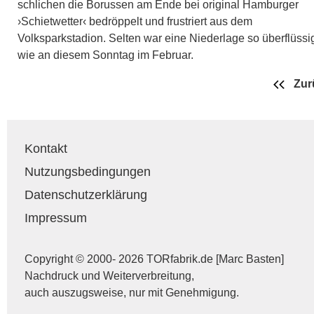
schlichen die Borussen am Ende bei original Hamburger
›Schietwetter‹ bedröppelt und frustriert aus dem
Volksparkstadion. Selten war eine Niederlage so überflüssi
wie an diesem Sonntag im Februar.
Zur
Kontakt
Nutzungsbedingungen
Datenschutzerklärung
Impressum
Copyright © 2000- 2026 TORfabrik.de [Marc Basten]
Nachdruck und Weiterverbreitung,
auch auszugsweise, nur mit Genehmigung.