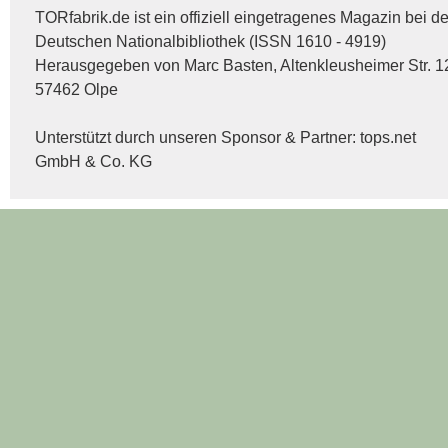
TORfabrik.de ist ein offiziell eingetragenes Magazin bei de
Deutschen Nationalbibliothek (ISSN 1610 - 4919)
Herausgegeben von Marc Basten, Altenkleusheimer Str. 1
57462 Olpe
Unterstützt durch unseren Sponsor & Partner:
tops.net
GmbH & Co. KG