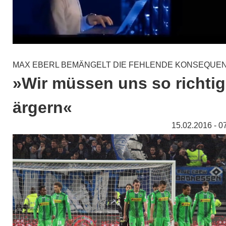
MAX EBERL BEMÄNGELT DIE FEHLENDE KONSEQUE
»Wir müssen uns so richtig
ärgern«
15.02.2016 - 0