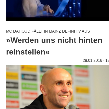
MO DAHOUD FÄLLT IN MAINZ DEFINITIV AUS
»Werden uns nicht hinten
reinstellen«
28.01.2016 - 1