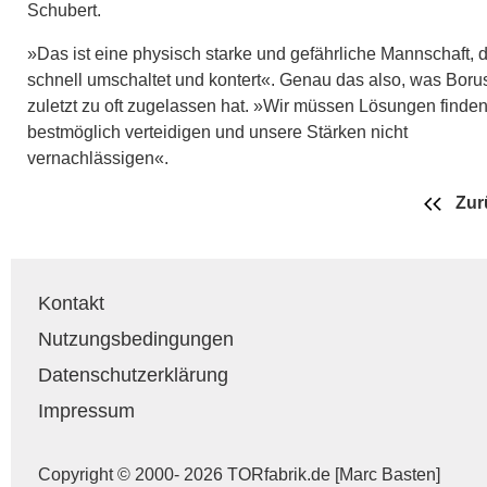
Schubert.
»Das ist eine physisch starke und gefährliche Mannschaft, d
schnell umschaltet und kontert«. Genau das also, was Boru
zuletzt zu oft zugelassen hat. »Wir müssen Lösungen finden
bestmöglich verteidigen und unsere Stärken nicht
vernachlässigen«.
Zur
Kontakt
Nutzungsbedingungen
Datenschutzerklärung
Impressum
Copyright © 2000- 2026 TORfabrik.de [Marc Basten]