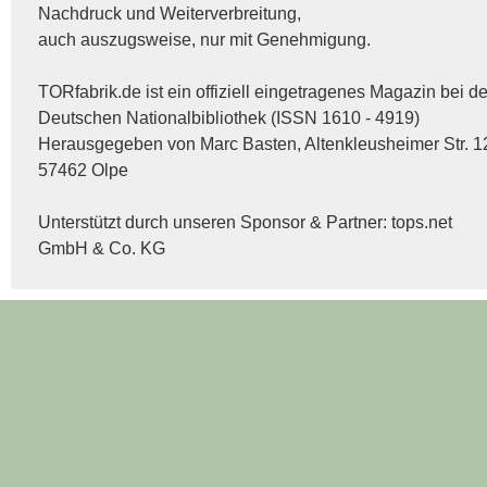
Nachdruck und Weiterverbreitung,
auch auszugsweise, nur mit Genehmigung.
TORfabrik.de ist ein offiziell eingetragenes Magazin bei de
Deutschen Nationalbibliothek (ISSN 1610 - 4919)
Herausgegeben von Marc Basten, Altenkleusheimer Str. 1
57462 Olpe
Unterstützt durch unseren Sponsor & Partner:
tops.net
GmbH & Co. KG