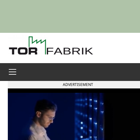
ADVERTISEMENT