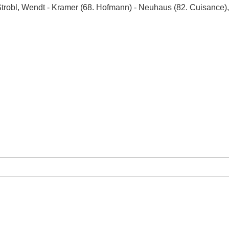
robl, Wendt - Kramer (68. Hofmann) - Neuhaus (82. Cuisance),