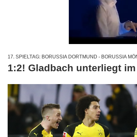
17. SPIELTAG: BORUSSIA DORTMUND - BORUSSIA 
1:2! Gladbach unterliegt i