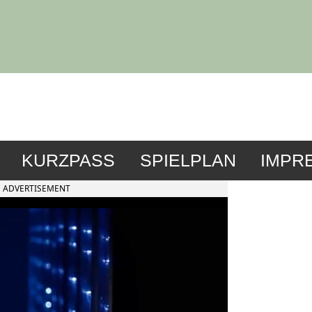
KURZPASS
SPIELPLAN
IMPR
ADVERTISEMENT