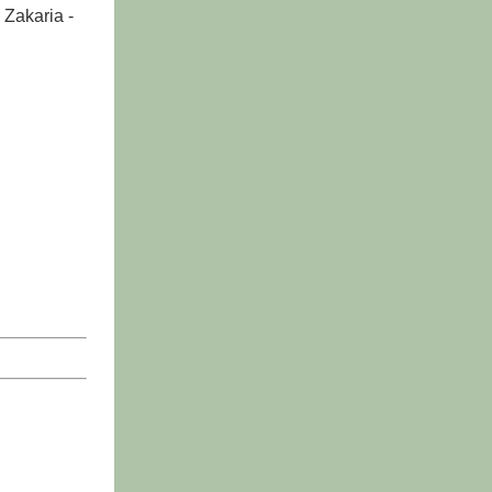
 Zakaria -