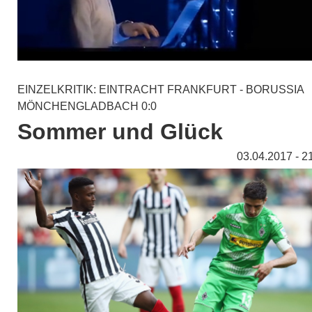
EINZELKRITIK: EINTRACHT FRANKFURT - BORUSSIA
MÖNCHENGLADBACH 0:0
Sommer und Glück
03.04.2017 - 2