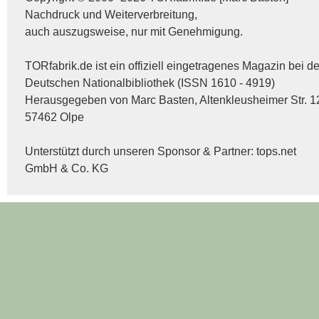
Nachdruck und Weiterverbreitung,
auch auszugsweise, nur mit Genehmigung.
TORfabrik.de ist ein offiziell eingetragenes Magazin bei de
Deutschen Nationalbibliothek (ISSN 1610 - 4919)
Herausgegeben von Marc Basten, Altenkleusheimer Str. 1
57462 Olpe
Unterstützt durch unseren Sponsor & Partner:
tops.net
GmbH & Co. KG