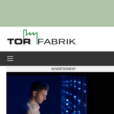
ADVERTISEMENT