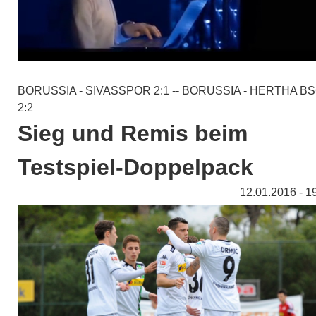
BORUSSIA - SIVASSPOR 2:1 -- BORUSSIA - HERTHA B
2:2
Sieg und Remis beim
Testspiel-Doppelpack
12.01.2016 - 1