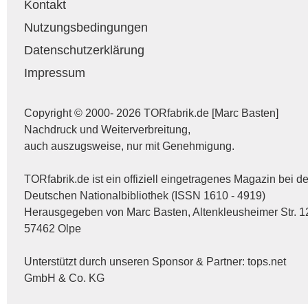
Kontakt
Nutzungsbedingungen
Datenschutzerklärung
Impressum
Copyright © 2000- 2026 TORfabrik.de [Marc Basten]
Nachdruck und Weiterverbreitung,
auch auszugsweise, nur mit Genehmigung.
TORfabrik.de ist ein offiziell eingetragenes Magazin bei de
Deutschen Nationalbibliothek (ISSN 1610 - 4919)
Herausgegeben von Marc Basten, Altenkleusheimer Str. 1
57462 Olpe
Unterstützt durch unseren Sponsor & Partner:
tops.net
GmbH & Co. KG