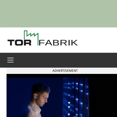
ADVERTISEMENT