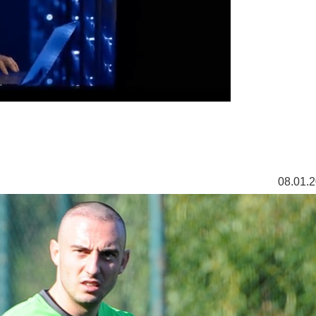
08.01.2