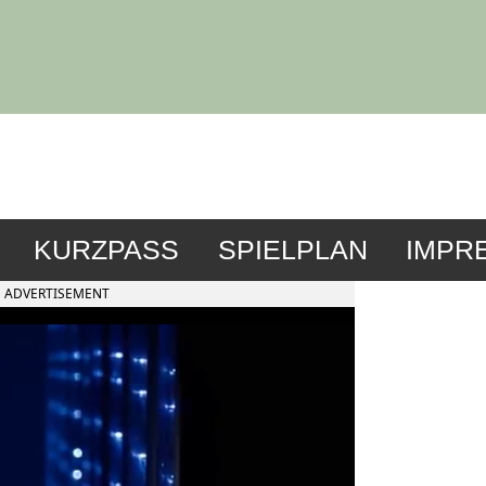
KURZPASS
SPIELPLAN
IMPR
ADVERTISEMENT