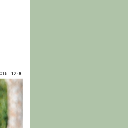
016 - 12:06