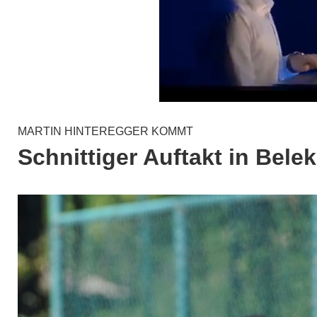
MARTIN HINTEREGGER KOMMT
Schnittiger Auftakt in Belek