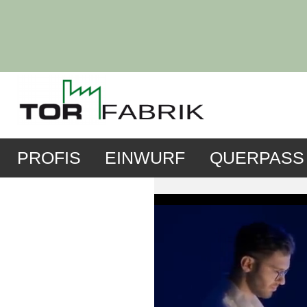
PROFIS
EINWURF
QUERPASS