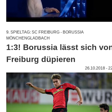
9. SPIELTAG: SC FREIBURG - BORUSSIA
MÖNCHENGLADBACH
1:3! Borussia lässt sich vo
Freiburg düpieren
26.10.2018 - 2