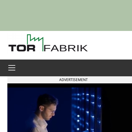
ADVERTISEMENT