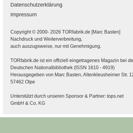
Datenschutzerklärung
Impressum
Copyright © 2000- 2026 TORfabrik.de [Marc Basten]
Nachdruck und Weiterverbreitung,
auch auszugsweise, nur mit Genehmigung.
TORfabrik.de ist ein offiziell eingetragenes Magazin bei de
Deutschen Nationalbibliothek (ISSN 1610 - 4919)
Herausgegeben von Marc Basten, Altenkleusheimer Str. 1
57462 Olpe
Unterstützt durch unseren Sponsor & Partner:
tops.net
GmbH & Co. KG