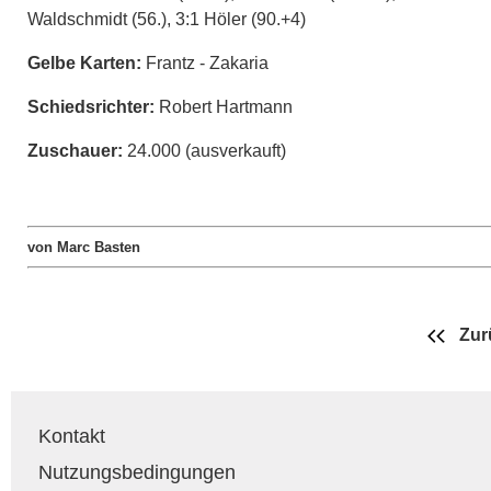
Waldschmidt (56.), 3:1 Höler (90.+4)
Gelbe Karten:
Frantz - Zakaria
Schiedsrichter:
Robert Hartmann
Zuschauer:
24.000 (ausverkauft)
von Marc Basten
Zur
Kontakt
Nutzungsbedingungen