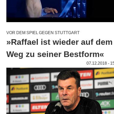
VOR DEM SPIEL GEGEN STUTTGART
»Raffael ist wieder auf dem
Weg zu seiner Bestform«
07.12.2018 - 1