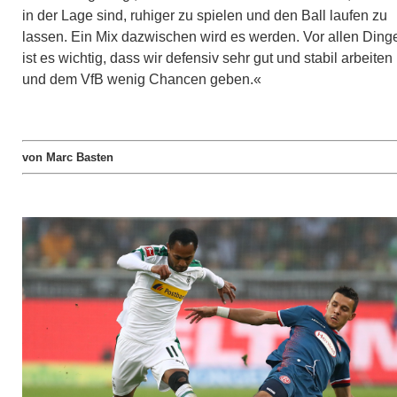
in der Lage sind, ruhiger zu spielen und den Ball laufen zu
lassen. Ein Mix dazwischen wird es werden. Vor allen Ding
ist es wichtig, dass wir defensiv sehr gut und stabil arbeiten
und dem VfB wenig Chancen geben.«
von Marc Basten