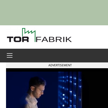
ADVERTISEMENT