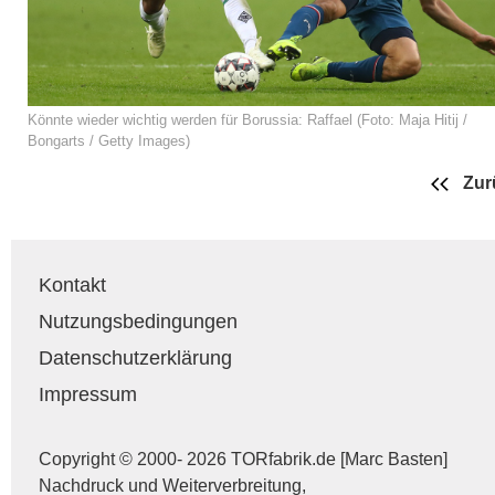
Könnte wieder wichtig werden für Borussia: Raffael (Foto: Maja Hitij /
Bongarts / Getty Images)
Zur
Kontakt
Nutzungsbedingungen
Datenschutzerklärung
Impressum
Copyright © 2000- 2026 TORfabrik.de [Marc Basten]
Nachdruck und Weiterverbreitung,