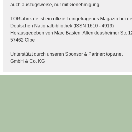
auch auszugsweise, nur mit Genehmigung.
TORfabrik.de ist ein offiziell eingetragenes Magazin bei de
Deutschen Nationalbibliothek (ISSN 1610 - 4919)
Herausgegeben von Marc Basten, Altenkleusheimer Str. 1
57462 Olpe
Unterstützt durch unseren Sponsor & Partner:
tops.net
GmbH & Co. KG