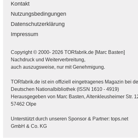
Kontakt
Nutzungsbedingungen
Datenschutzerklärung
Impressum
Copyright © 2000- 2026 TORfabrik.de [Marc Basten]
Nachdruck und Weiterverbreitung,
auch auszugsweise, nur mit Genehmigung.
TORfabrik.de ist ein offiziell eingetragenes Magazin bei de
Deutschen Nationalbibliothek (ISSN 1610 - 4919)
Herausgegeben von Marc Basten, Altenkleusheimer Str. 1
57462 Olpe
Unterstützt durch unseren Sponsor & Partner:
tops.net
GmbH & Co. KG