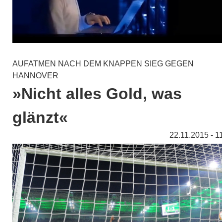
AUFATMEN NACH DEM KNAPPEN SIEG GEGEN
HANNOVER
»Nicht alles Gold, was
glänzt«
22.11.2015 - 1