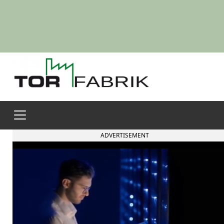
ADVERTISEMENT