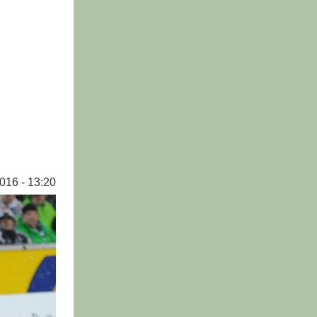
016 - 13:20