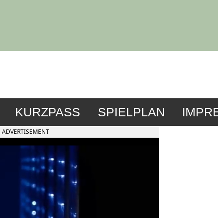
KURZPASS
SPIELPLAN
IMPR
ADVERTISEMENT