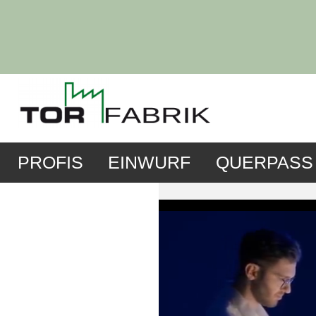
PROFIS
EINWURF
QUERPASS