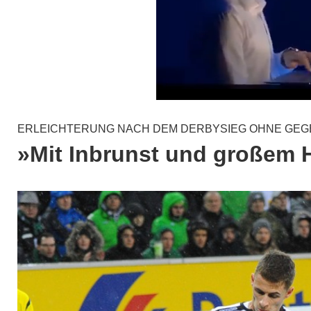
ERLEICHTERUNG NACH DEM DERBYSIEG OHNE GE
»Mit Inbrunst und großem 