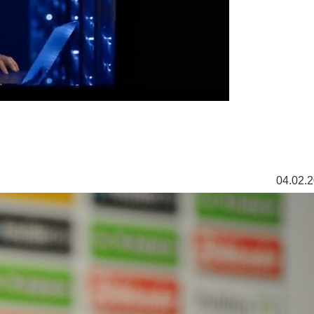
04.02.2