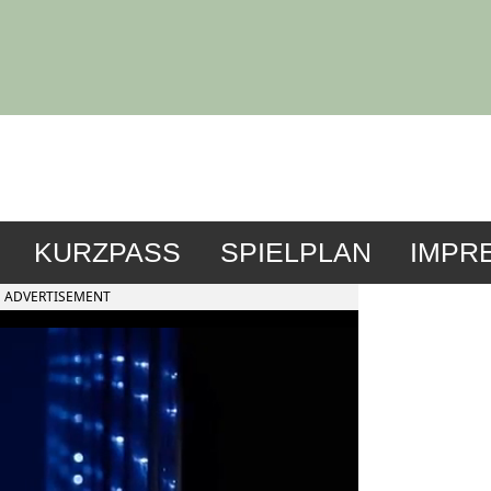
KURZPASS
SPIELPLAN
IMPR
ADVERTISEMENT