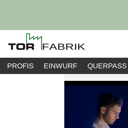
PROFIS
EINWURF
QUERPASS