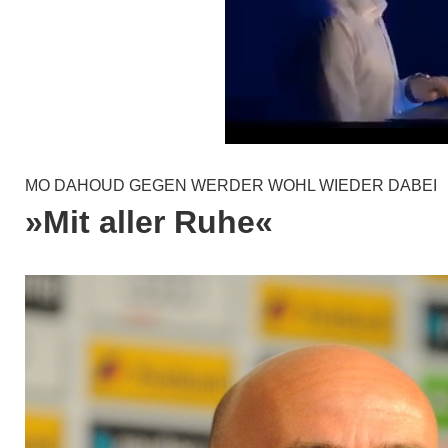
MO DAHOUD GEGEN WERDER WOHL WIEDER DABEI
»Mit aller Ruhe«