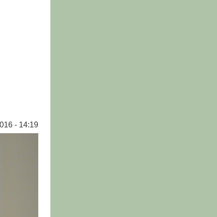
016 - 14:19