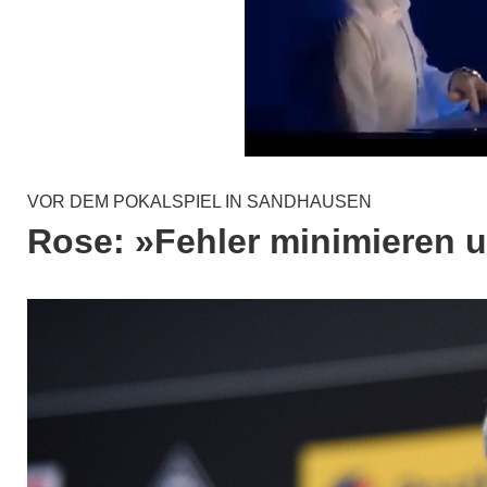
VOR DEM POKALSPIEL IN SANDHAUSEN
Rose: »Fehler minimieren 