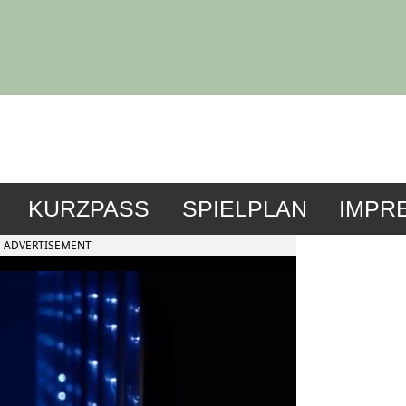
KURZPASS
SPIELPLAN
IMPR
ADVERTISEMENT