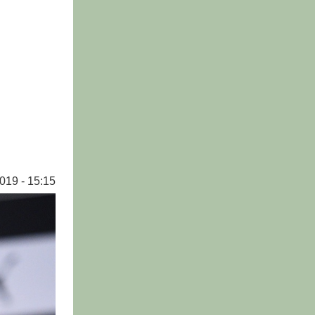
019 - 15:15