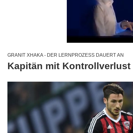
GRANIT XHAKA - DER LERNPROZESS DAUERT AN
Kapitän mit Kontrollverlust