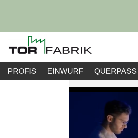
PROFIS
EINWURF
QUERPASS