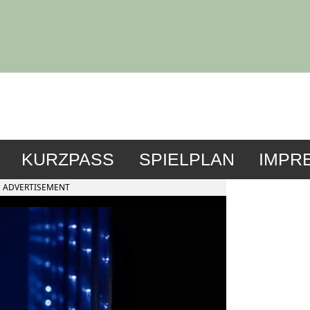
KURZPASS
SPIELPLAN
IMPR
ADVERTISEMENT