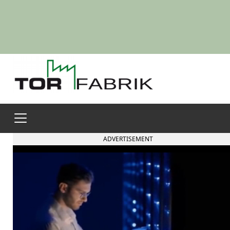
ADVERTISEMENT