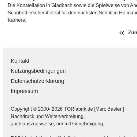
Die Konstellation in Gladbach sowie die Spielweise von An
Schubert erscheint ideal für den nächsten Schritt in Hofman
Karriere.
Zur
Kontakt
Nutzungsbedingungen
Datenschutzerklärung
Impressum
Copyright © 2000- 2026 TORfabrik.de [Marc Basten]
Nachdruck und Weiterverbreitung,
auch auszugsweise, nur mit Genehmigung.