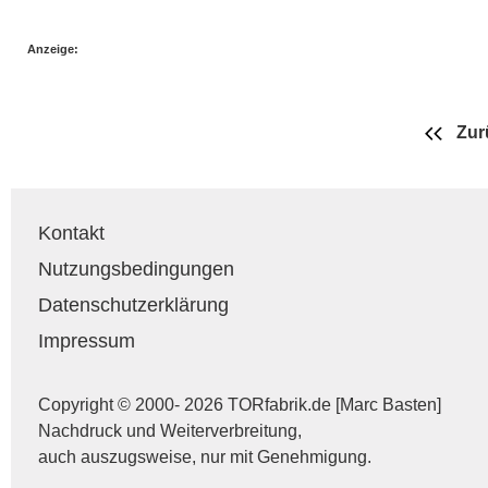
Anzeige:
Zur
Kontakt
Nutzungsbedingungen
Datenschutzerklärung
Impressum
Copyright © 2000- 2026 TORfabrik.de [Marc Basten]
Nachdruck und Weiterverbreitung,
auch auszugsweise, nur mit Genehmigung.