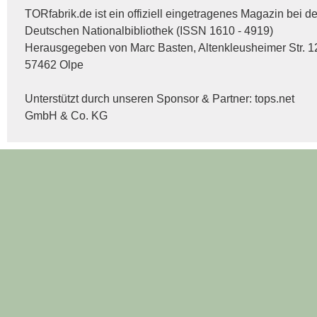
TORfabrik.de ist ein offiziell eingetragenes Magazin bei de
Deutschen Nationalbibliothek (ISSN 1610 - 4919)
Herausgegeben von Marc Basten, Altenkleusheimer Str. 1
57462 Olpe
Unterstützt durch unseren Sponsor & Partner:
tops.net
GmbH & Co. KG