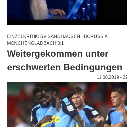
EINZELKRITIK: SV SANDHAUSEN - BORUSSIA
MÖNCHENGLADBACH 0:1
Weitergekommen unter
erschwerten Bedingungen
11.08.2019 - 2