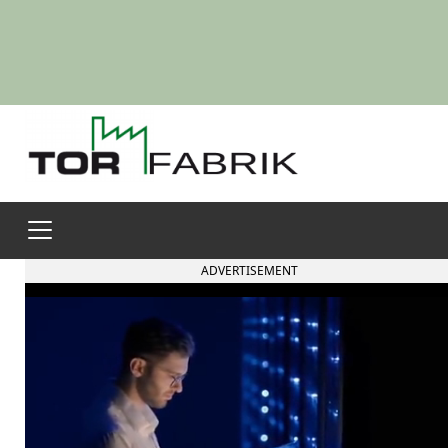
ADVERTISEMENT