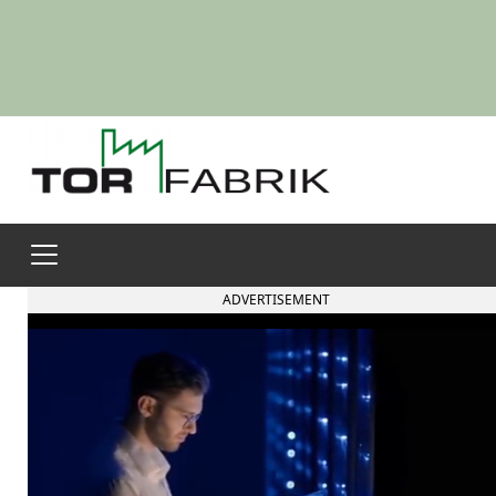
ADVERTISEMENT