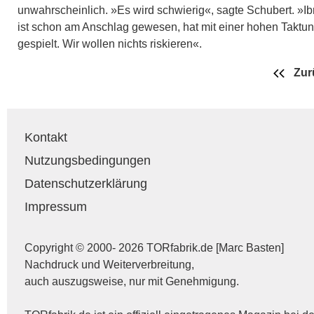
unwahrscheinlich. »Es wird schwierig«, sagte Schubert. »Ib
ist schon am Anschlag gewesen, hat mit einer hohen Taktu
gespielt. Wir wollen nichts riskieren«.
Zur
Kontakt
Nutzungsbedingungen
Datenschutzerklärung
Impressum
Copyright © 2000- 2026 TORfabrik.de [Marc Basten]
Nachdruck und Weiterverbreitung,
auch auszugsweise, nur mit Genehmigung.