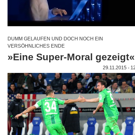
DUMM GELAUFEN UND DOCH NOCH EIN
VERSÖHNLICHES ENDE
»Eine Super-Moral gezeigt«
29.11.2015 - 1