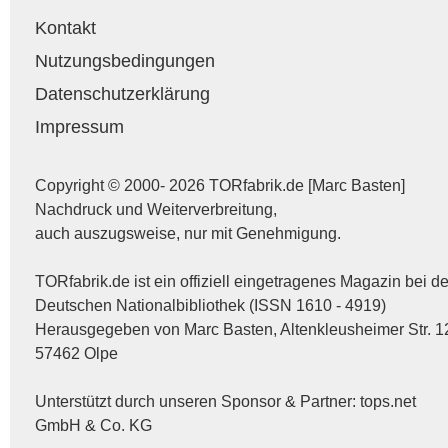
Kontakt
Nutzungsbedingungen
Datenschutzerklärung
Impressum
Copyright © 2000- 2026 TORfabrik.de [Marc Basten]
Nachdruck und Weiterverbreitung,
auch auszugsweise, nur mit Genehmigung.
TORfabrik.de ist ein offiziell eingetragenes Magazin bei de
Deutschen Nationalbibliothek (ISSN 1610 - 4919)
Herausgegeben von Marc Basten, Altenkleusheimer Str. 1
57462 Olpe
Unterstützt durch unseren Sponsor & Partner:
tops.net
GmbH & Co. KG