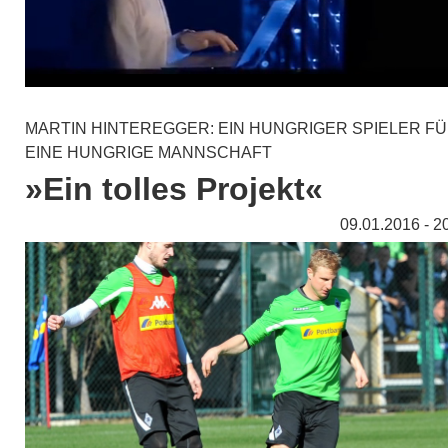
MARTIN HINTEREGGER: EIN HUNGRIGER SPIELER F
EINE HUNGRIGE MANNSCHAFT
»Ein tolles Projekt«
09.01.2016 - 2