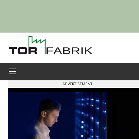
ADVERTISEMENT