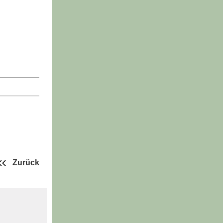
Zurück