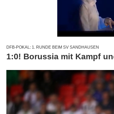
DFB-POKAL: 1. RUNDE BEIM SV SANDHAUSEN
1:0! Borussia mit Kampf u