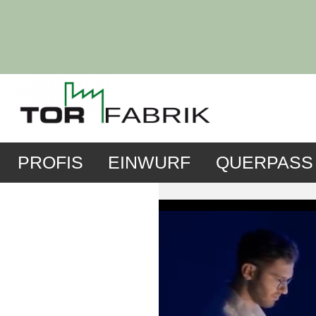
PROFIS
EINWURF
QUERPASS