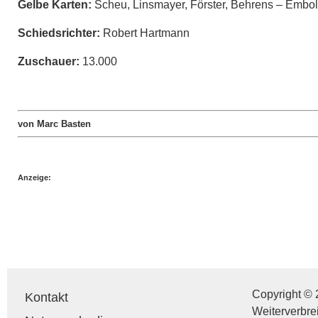
Gelbe Karten:
Scheu, Linsmayer, Förster, Behrens – Embo
Schiedsrichter:
Robert Hartmann
Zuschauer:
13.000
von Marc Basten
Anzeige:
Copyright © 
Kontakt
Weiterverbre