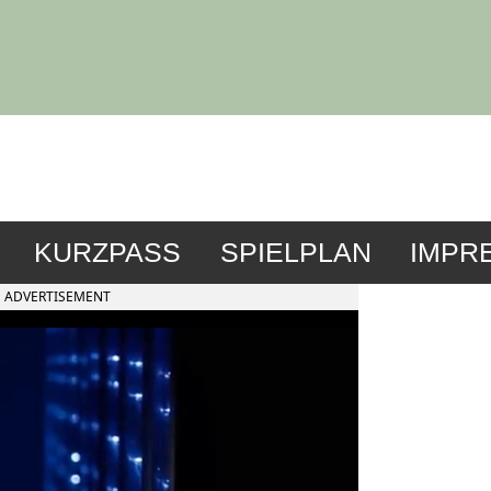
KURZPASS
SPIELPLAN
IMPR
ADVERTISEMENT