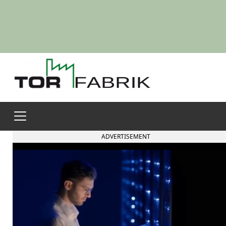
ADVERTISEMENT