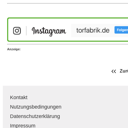
Anzeige:
Zur
Kontakt
Nutzungsbedingungen
Datenschutzerklärung
Impressum