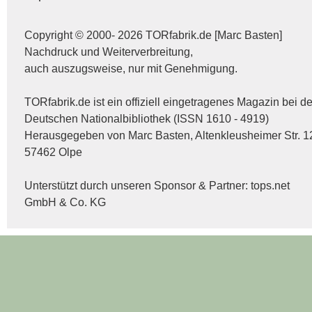
Copyright © 2000- 2026 TORfabrik.de [Marc Basten]
Nachdruck und Weiterverbreitung,
auch auszugsweise, nur mit Genehmigung.
TORfabrik.de ist ein offiziell eingetragenes Magazin bei de
Deutschen Nationalbibliothek (ISSN 1610 - 4919)
Herausgegeben von Marc Basten, Altenkleusheimer Str. 1
57462 Olpe
Unterstützt durch unseren Sponsor & Partner:
tops.net
GmbH & Co. KG