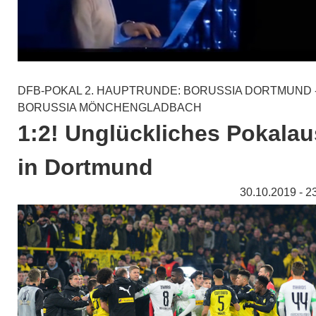
DFB-POKAL 2. HAUPTRUNDE: BORUSSIA DORTMUND 
BORUSSIA MÖNCHENGLADBACH
1:2! Unglückliches Pokalau
in Dortmund
30.10.2019 - 2