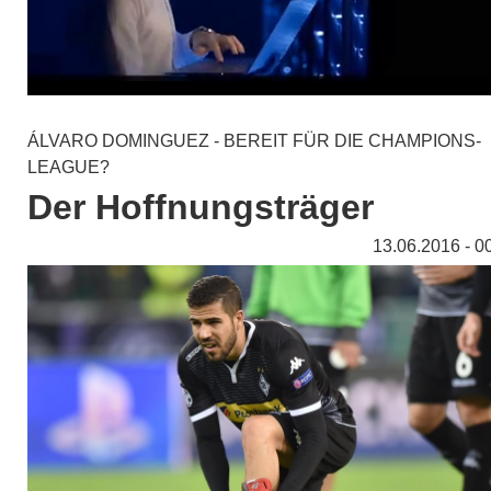
ÁLVARO DOMINGUEZ - BEREIT FÜR DIE CHAMPIONS-
LEAGUE?
Der Hoffnungsträger
13.06.2016 - 0