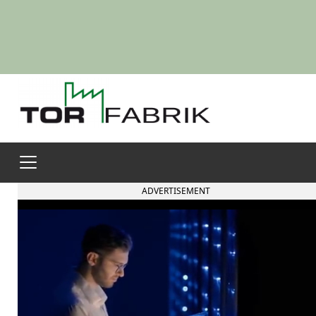
ADVERTISEMENT