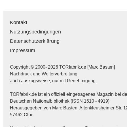
Kontakt
Nutzungsbedingungen
Datenschutzerklärung
Impressum
Copyright © 2000- 2026 TORfabrik.de [Marc Basten]
Nachdruck und Weiterverbreitung,
auch auszugsweise, nur mit Genehmigung.
TORfabrik.de ist ein offiziell eingetragenes Magazin bei de
Deutschen Nationalbibliothek (ISSN 1610 - 4919)
Herausgegeben von Marc Basten, Altenkleusheimer Str. 1
57462 Olpe