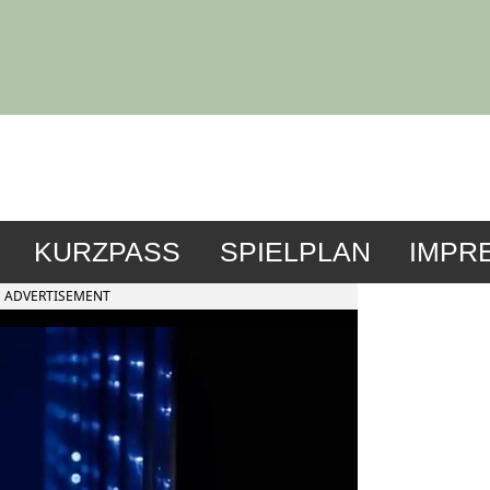
KURZPASS
SPIELPLAN
IMPR
ADVERTISEMENT