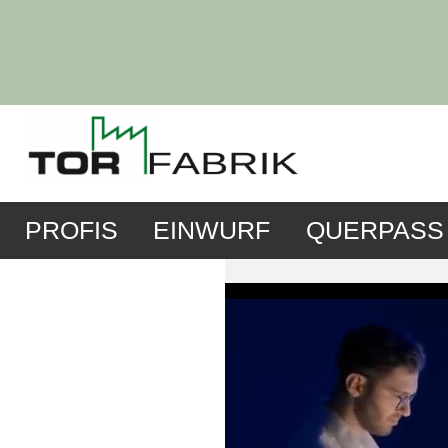
PROFIS
EINWURF
QUERPASS