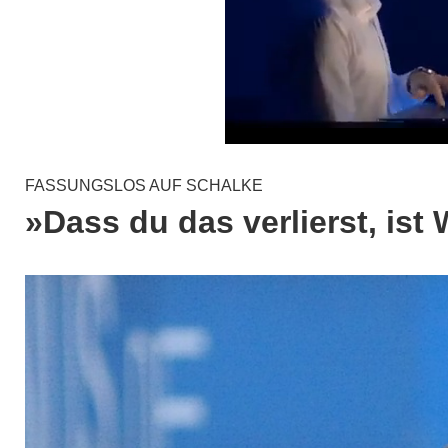
FASSUNGSLOS AUF SCHALKE
»Dass du das verlierst, is