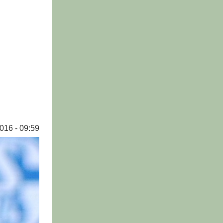
016 - 09:59