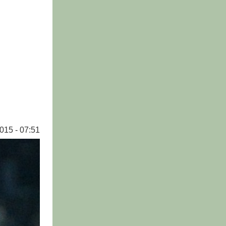
015 - 07:51