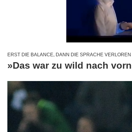
ERST DIE BALANCE, DANN DIE SPRACHE VERLOREN
»Das war zu wild nach vor