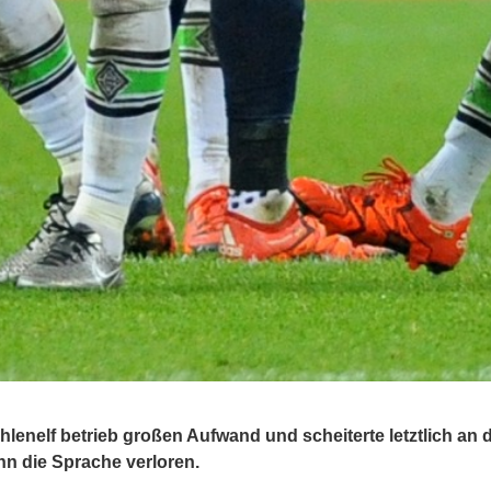
hlenelf betrieb großen Aufwand und scheiterte letztlich an 
ann die Sprache verloren.