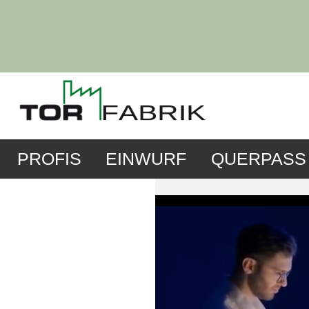
PROFIS
EINWURF
QUERPASS