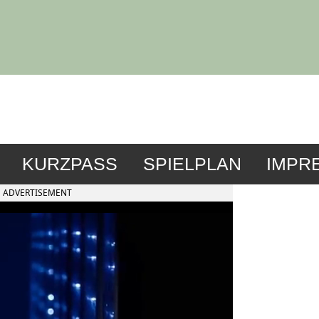
KURZPASS
SPIELPLAN
IMPR
ADVERTISEMENT