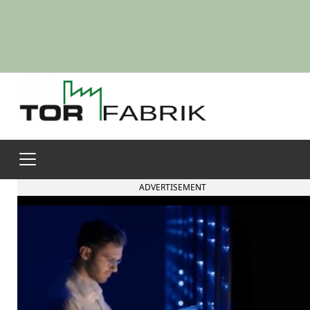
ADVERTISEMENT