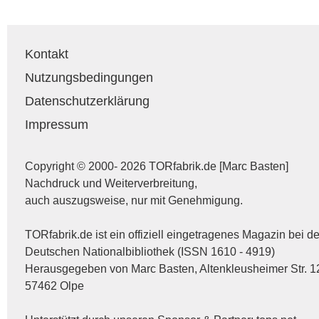
Kontakt
Nutzungsbedingungen
Datenschutzerklärung
Impressum
Copyright © 2000- 2026 TORfabrik.de [Marc Basten]
Nachdruck und Weiterverbreitung,
auch auszugsweise, nur mit Genehmigung.
TORfabrik.de ist ein offiziell eingetragenes Magazin bei de
Deutschen Nationalbibliothek (ISSN 1610 - 4919)
Herausgegeben von Marc Basten, Altenkleusheimer Str. 1
57462 Olpe