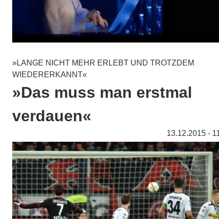
»LANGE NICHT MEHR ERLEBT UND TROTZDEM
WIEDERERKANNT«
»Das muss man erstmal
verdauen«
13.12.2015 - 1