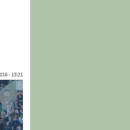
016 - 13:21