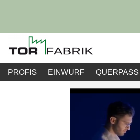
PROFIS
EINWURF
QUERPASS