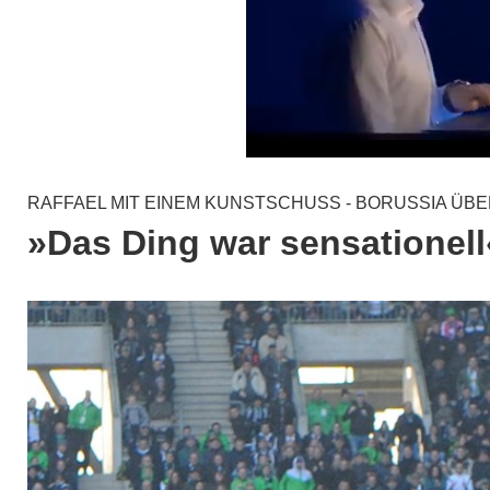
RAFFAEL MIT EINEM KUNSTSCHUSS - BORUSSIA ÜBE
»Das Ding war sensationell