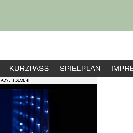
KURZPASS
SPIELPLAN
IMPR
ADVERTISEMENT