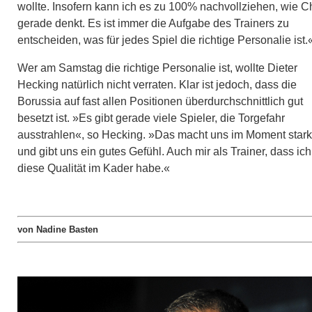
wollte. Insofern kann ich es zu 100% nachvollziehen, wie C
gerade denkt. Es ist immer die Aufgabe des Trainers zu
entscheiden, was für jedes Spiel die richtige Personalie ist.
Wer am Samstag die richtige Personalie ist, wollte Dieter
Hecking natürlich nicht verraten. Klar ist jedoch, dass die
Borussia auf fast allen Positionen überdurchschnittlich gut
besetzt ist. »Es gibt gerade viele Spieler, die Torgefahr
ausstrahlen«, so Hecking. »Das macht uns im Moment stark
und gibt uns ein gutes Gefühl. Auch mir als Trainer, dass ich
diese Qualität im Kader habe.«
von Nadine Basten