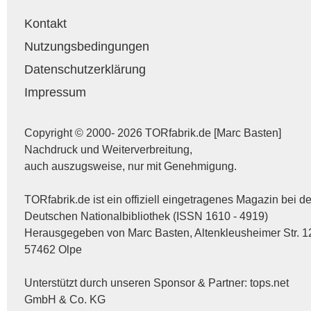
Kontakt
Nutzungsbedingungen
Datenschutzerklärung
Impressum
Copyright © 2000- 2026 TORfabrik.de [Marc Basten]
Nachdruck und Weiterverbreitung,
auch auszugsweise, nur mit Genehmigung.
TORfabrik.de ist ein offiziell eingetragenes Magazin bei de
Deutschen Nationalbibliothek (ISSN 1610 - 4919)
Herausgegeben von Marc Basten, Altenkleusheimer Str. 1
57462 Olpe
Unterstützt durch unseren Sponsor & Partner:
tops.net
GmbH & Co. KG