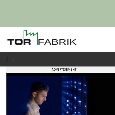
ADVERTISEMENT