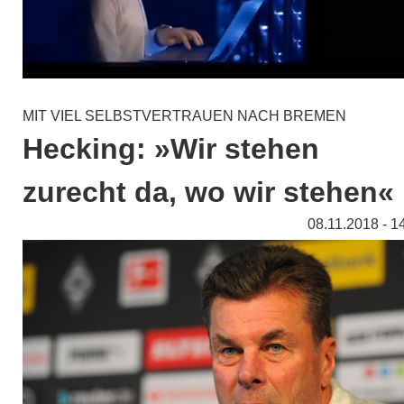
MIT VIEL SELBSTVERTRAUEN NACH BREMEN
Hecking: »Wir stehen
zurecht da, wo wir stehen«
08.11.2018 - 1