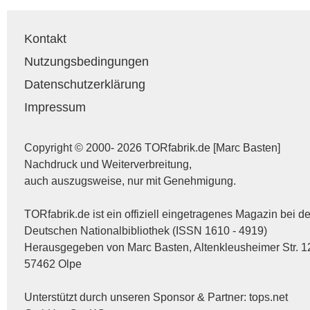
Kontakt
Nutzungsbedingungen
Datenschutzerklärung
Impressum
Copyright © 2000- 2026 TORfabrik.de [Marc Basten]
Nachdruck und Weiterverbreitung,
auch auszugsweise, nur mit Genehmigung.
TORfabrik.de ist ein offiziell eingetragenes Magazin bei de
Deutschen Nationalbibliothek (ISSN 1610 - 4919)
Herausgegeben von Marc Basten, Altenkleusheimer Str. 1
57462 Olpe
Unterstützt durch unseren Sponsor & Partner:
tops.net