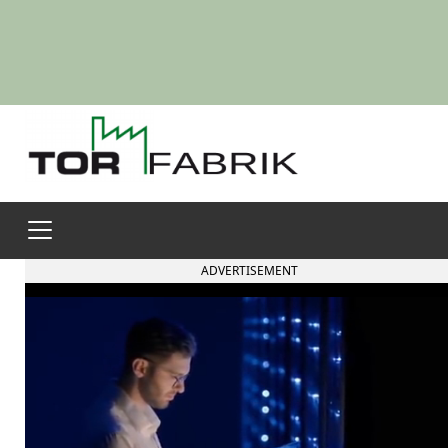
ADVERTISEMENT