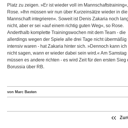
Platz zu zeigen. »Er ist wieder voll im Mannschaftstraining«
Rose. »Ihn müssen wir nun über Kurzeinsätze wieder in die
Mannschaft integrieren«. Soweit ist Denis Zakaria noch lan
nicht, aber er sei »auf einem richtig guten Weg«, so Rose.
Anderthalb komplette Trainingswochen mit dem Team - die
allerdings wegen der Spiele alle drei Tage nicht übermäßig
intensiv waren - hat Zakaria hinter sich. »Dennoch kann ich
nicht sagen, wann er wieder dabei sein wird.« Am Samstag
müssen es andere richten - es wird Zeit für den ersten Sieg 
Borussia über RB.
von Marc Basten
Zur