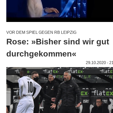
VOR DEM SPIEL GEGEN RB LEIPZIG
Rose: »Bisher sind wir gut
durchgekommen«
29.10.2020 - 2