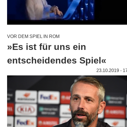
VOR DEM SPIEL IN ROM
»Es ist für uns ein
entscheidendes Spiel«
23.10.2019 - 1