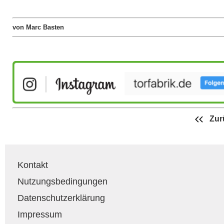
von Marc Basten
Zur
Kontakt
Nutzungsbedingungen
Datenschutzerklärung
Impressum