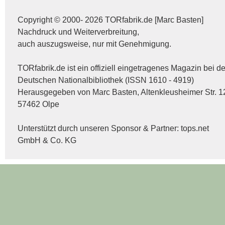
Copyright © 2000- 2026 TORfabrik.de [Marc Basten]
Nachdruck und Weiterverbreitung,
auch auszugsweise, nur mit Genehmigung.
TORfabrik.de ist ein offiziell eingetragenes Magazin bei de
Deutschen Nationalbibliothek (ISSN 1610 - 4919)
Herausgegeben von Marc Basten, Altenkleusheimer Str. 1
57462 Olpe
Unterstützt durch unseren Sponsor & Partner:
tops.net
GmbH & Co. KG