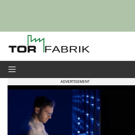
ADVERTISEMENT