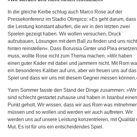
In die gleiche Kerbe schlug auch Marco Rose auf der
Pressekonferenz im Stadio Olimpico: »Es geht darum, dass 
die Leistung konstant aburfen, die wir in den letzten zwei
Spielen gezeigt haben. Wir wollen versuchen, Druck
aufzubauen, Lösungen mit dem Ball zu finden und uns nicht
hinten reinstellen«. Dass Borussia Ginter und Plea ersetzen
muss, wollte Rose nicht zum Thema machen. »Wir haben
einen guter Kader mit dabei und jammern nicht. Mit Rom wa
ein besonderes Kaliber auf uns, aber wir freuen uns auf das
Spiel und dass wir uns mit diesem Gegner messen können.
Yann Sommer fasste den Stand der Dinge zusammen: »Wir
sind schlecht gestartet zuhause und haben in Istanbul eine
Punkt geholt. Wir wissen, dass wir aus Rom was mitnehme
müssen und so wollen und werden wir auch auftreten. Wir
werden uns auf unsere Leistung konzentrieren, mit Qualität
Mut. Es ist für uns ein entscheidendes Spiel.