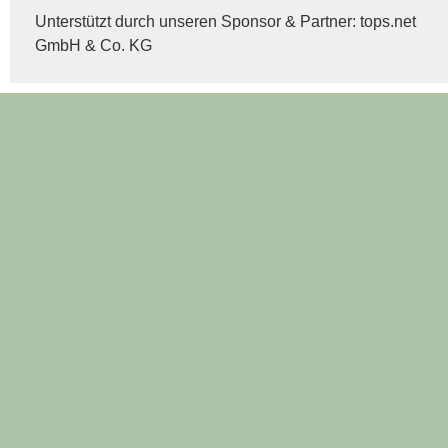
Unterstützt durch unseren Sponsor & Partner:
tops.net
GmbH & Co. KG