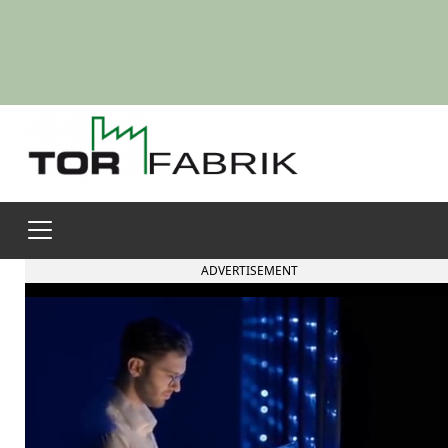
ADVERTISEMENT