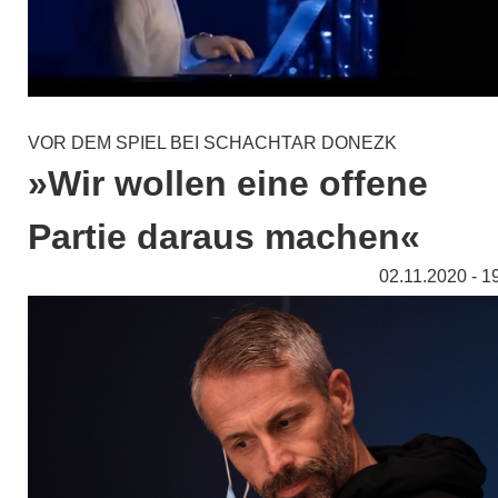
VOR DEM SPIEL BEI SCHACHTAR DONEZK
»Wir wollen eine offene
Partie daraus machen«
02.11.2020 - 1