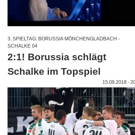
3. SPIELTAG: BORUSSIA MÖNCHENGLADBACH -
SCHALKE 04
2:1! Borussia schlägt
Schalke im Topspiel
15.09.2018 - 2