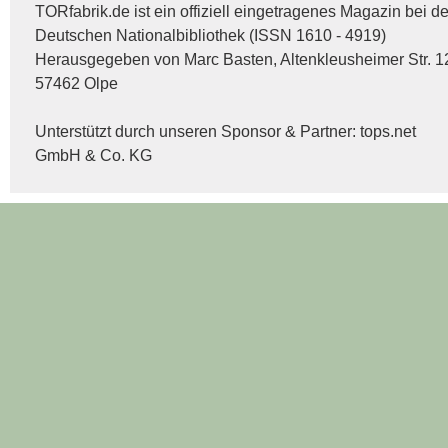
TORfabrik.de ist ein offiziell eingetragenes Magazin bei de
Deutschen Nationalbibliothek (ISSN 1610 - 4919)
Herausgegeben von Marc Basten, Altenkleusheimer Str. 1
57462 Olpe
Unterstützt durch unseren Sponsor & Partner:
tops.net
GmbH & Co. KG