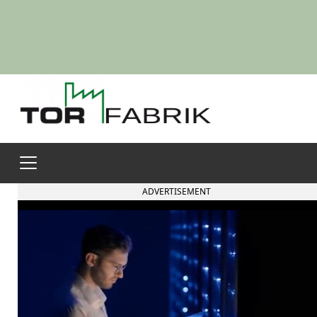
ADVERTISEMENT