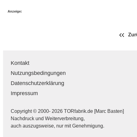
Anzeige:
Zur
Kontakt
Nutzungsbedingungen
Datenschutzerklärung
Impressum
Copyright © 2000- 2026 TORfabrik.de [Marc Basten]
Nachdruck und Weiterverbreitung,
auch auszugsweise, nur mit Genehmigung.