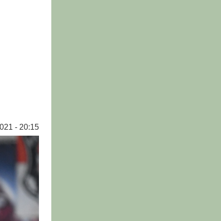
021 - 20:15