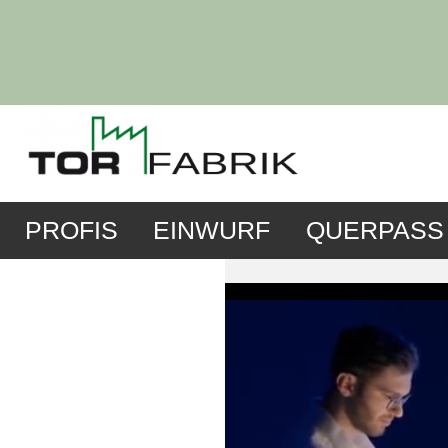
PROFIS
EINWURF
QUERPASS