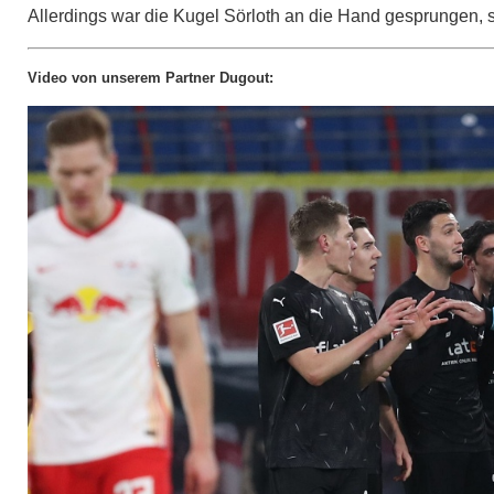
Allerdings war die Kugel Sörloth an die Hand gesprungen, so
Video von unserem Partner Dugout: