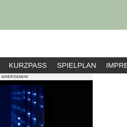
KURZPASS
SPIELPLAN
IMPR
ADVERTISEMENT