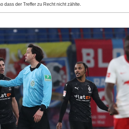
 dass der Treffer zu Recht nicht zählte.