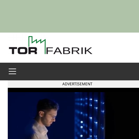
ADVERTISEMENT