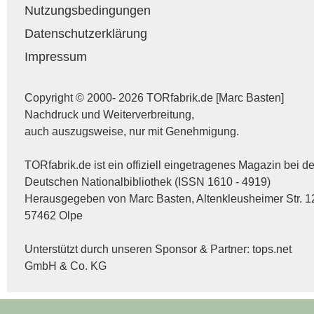
Nutzungsbedingungen
Datenschutzerklärung
Impressum
Copyright © 2000- 2026 TORfabrik.de [Marc Basten]
Nachdruck und Weiterverbreitung,
auch auszugsweise, nur mit Genehmigung.
TORfabrik.de ist ein offiziell eingetragenes Magazin bei de
Deutschen Nationalbibliothek (ISSN 1610 - 4919)
Herausgegeben von Marc Basten, Altenkleusheimer Str. 1
57462 Olpe
Unterstützt durch unseren Sponsor & Partner:
tops.net
GmbH & Co. KG