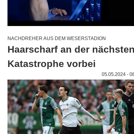
NACHDREHER AUS DEM WESERSTADION
Haarscharf an der nächste
Katastrophe vorbei
05.05.2024 - 0