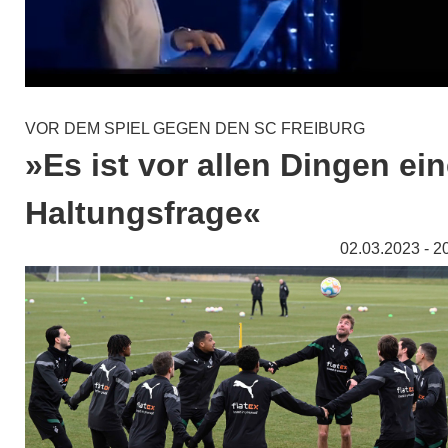
VOR DEM SPIEL GEGEN DEN SC FREIBURG
»Es ist vor allen Dingen ei
Haltungsfrage«
02.03.2023 - 2