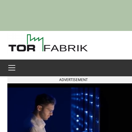
ADVERTISEMENT