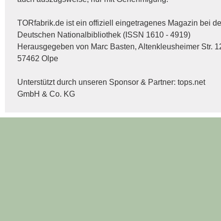
TORfabrik.de ist ein offiziell eingetragenes Magazin bei de
Deutschen Nationalbibliothek (ISSN 1610 - 4919)
Herausgegeben von Marc Basten, Altenkleusheimer Str. 1
57462 Olpe
Unterstützt durch unseren Sponsor & Partner:
tops.net
GmbH & Co. KG