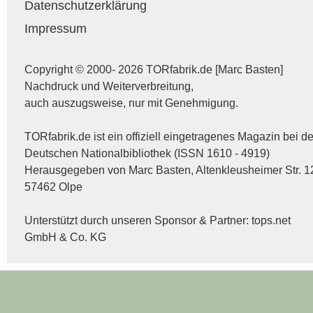
Datenschutzerklärung
Impressum
Copyright © 2000- 2026 TORfabrik.de [Marc Basten]
Nachdruck und Weiterverbreitung,
auch auszugsweise, nur mit Genehmigung.
TORfabrik.de ist ein offiziell eingetragenes Magazin bei de
Deutschen Nationalbibliothek (ISSN 1610 - 4919)
Herausgegeben von Marc Basten, Altenkleusheimer Str. 1
57462 Olpe
Unterstützt durch unseren Sponsor & Partner:
tops.net
GmbH & Co. KG