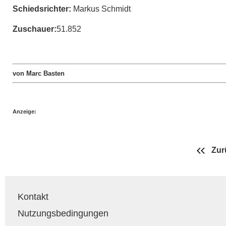
Schiedsrichter:
Markus Schmidt
Zuschauer:
51.852
von Marc Basten
Anzeige:
Zur
Kontakt
Nutzungsbedingungen