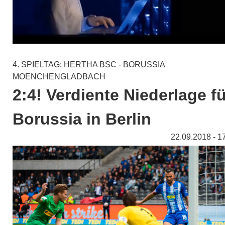
4. SPIELTAG: HERTHA BSC - BORUSSIA
MOENCHENGLADBACH
2:4! Verdiente Niederlage fü
Borussia in Berlin
22.09.2018 - 1