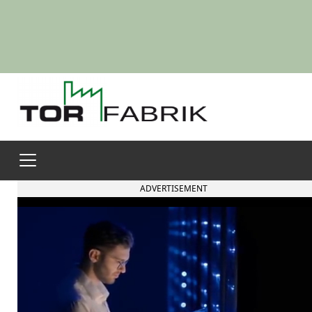
ADVERTISEMENT