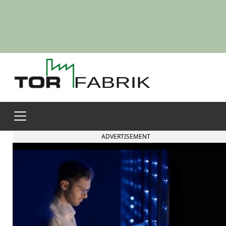
ADVERTISEMENT