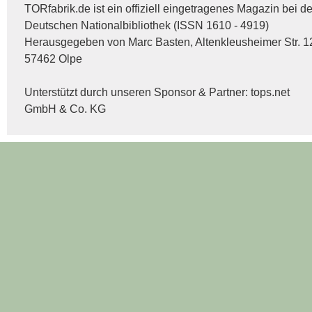
TORfabrik.de ist ein offiziell eingetragenes Magazin bei de
Deutschen Nationalbibliothek (ISSN 1610 - 4919)
Herausgegeben von Marc Basten, Altenkleusheimer Str. 1
57462 Olpe
Unterstützt durch unseren Sponsor & Partner:
tops.net
GmbH & Co. KG