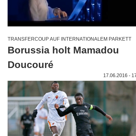
TRANSFERCOUP AUF INTERNATIONALEM PARKETT
Borussia holt Mamadou
Doucouré
17.06.2016 - 1