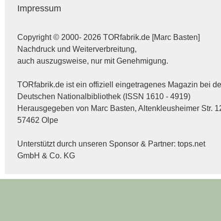
Impressum
Copyright © 2000- 2026 TORfabrik.de [Marc Basten]
Nachdruck und Weiterverbreitung,
auch auszugsweise, nur mit Genehmigung.
TORfabrik.de ist ein offiziell eingetragenes Magazin bei de
Deutschen Nationalbibliothek (ISSN 1610 - 4919)
Herausgegeben von Marc Basten, Altenkleusheimer Str. 1
57462 Olpe
Unterstützt durch unseren Sponsor & Partner:
tops.net
GmbH & Co. KG