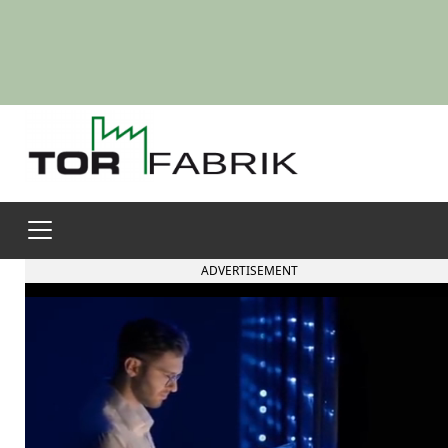
ADVERTISEMENT