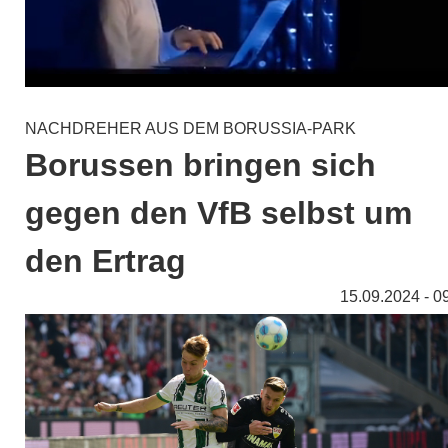
NACHDREHER AUS DEM BORUSSIA-PARK
Borussen bringen sich
gegen den VfB selbst um
den Ertrag
15.09.2024 - 0