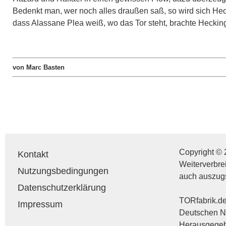
Bedenkt man, wer noch alles draußen saß, so wird sich Hec
dass Alassane Plea weiß, wo das Tor steht, brachte Heckin
von Marc Basten
Copyright © 
Kontakt
Weiterverbre
Nutzungsbedingungen
auch auszug
Datenschutzerklärung
TORfabrik.de 
Impressum
Deutschen Na
Herausgegebe