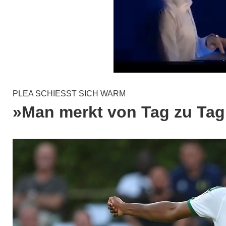
PLEA SCHIESST SICH WARM
»Man merkt von Tag zu Ta