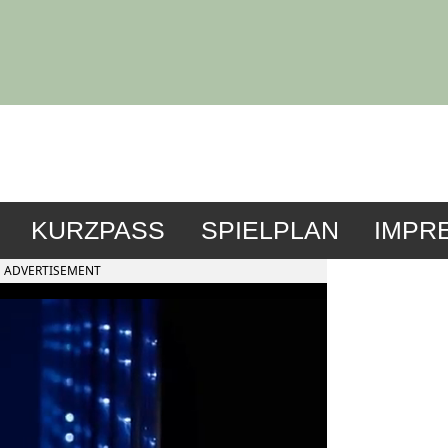
KURZPASS
SPIELPLAN
IMPR
ADVERTISEMENT