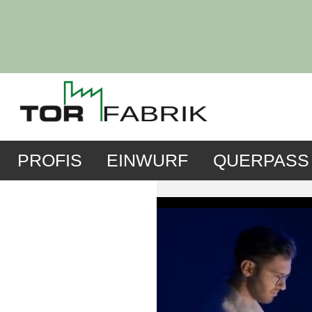
PROFIS
EINWURF
QUERPASS