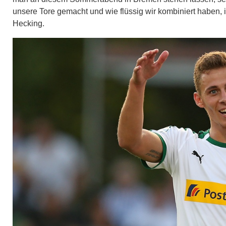
unsere Tore gemacht und wie flüssig wir kombiniert haben, i
Hecking.