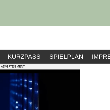
KURZPASS
SPIELPLAN
IMPR
ADVERTISEMENT