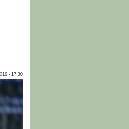
019 - 17:30