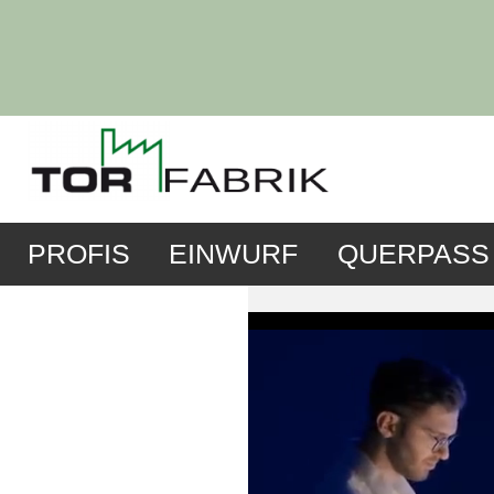
PROFIS
EINWURF
QUERPASS