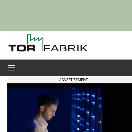
ADVERTISEMENT