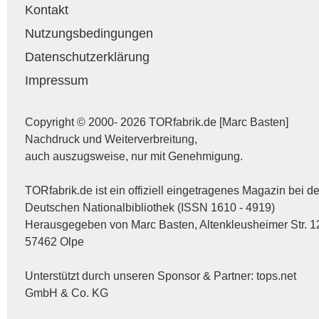
Kontakt
Nutzungsbedingungen
Datenschutzerklärung
Impressum
Copyright © 2000- 2026 TORfabrik.de [Marc Basten]
Nachdruck und Weiterverbreitung,
auch auszugsweise, nur mit Genehmigung.
TORfabrik.de ist ein offiziell eingetragenes Magazin bei de
Deutschen Nationalbibliothek (ISSN 1610 - 4919)
Herausgegeben von Marc Basten, Altenkleusheimer Str. 1
57462 Olpe
Unterstützt durch unseren Sponsor & Partner:
tops.net
GmbH & Co. KG