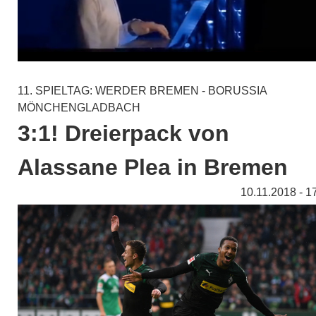
11. SPIELTAG: WERDER BREMEN - BORUSSIA
MÖNCHENGLADBACH
3:1! Dreierpack von
Alassane Plea in Bremen
10.11.2018 - 1