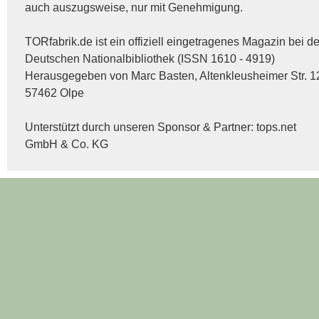
auch auszugsweise, nur mit Genehmigung.
TORfabrik.de ist ein offiziell eingetragenes Magazin bei de
Deutschen Nationalbibliothek (ISSN 1610 - 4919)
Herausgegeben von Marc Basten, Altenkleusheimer Str. 1
57462 Olpe
Unterstützt durch unseren Sponsor & Partner:
tops.net
GmbH & Co. KG