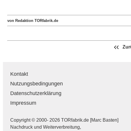
von Redaktion TORfabrik.de
Zur
Kontakt
Nutzungsbedingungen
Datenschutzerklärung
Impressum
Copyright © 2000- 2026 TORfabrik.de [Marc Basten]
Nachdruck und Weiterverbreitung,