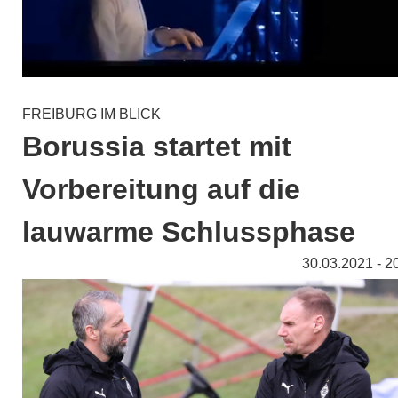
FREIBURG IM BLICK
Borussia startet mit
Vorbereitung auf die
lauwarme Schlussphase
30.03.2021 - 2