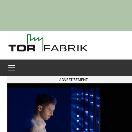
ADVERTISEMENT