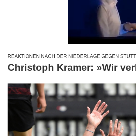
REAKTIONEN NACH DER NIEDERLAGE GEGEN STUT
Christoph Kramer: »Wir ver