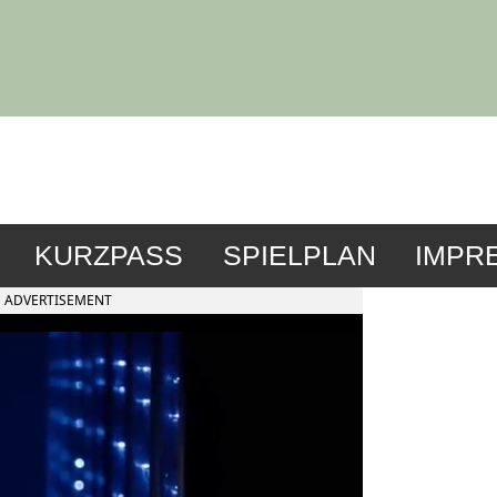
KURZPASS
SPIELPLAN
IMPR
ADVERTISEMENT