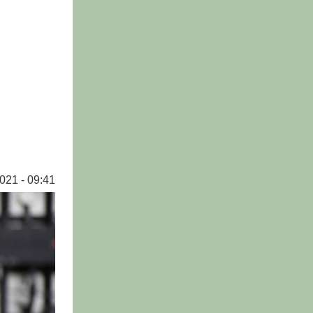
021 - 09:41