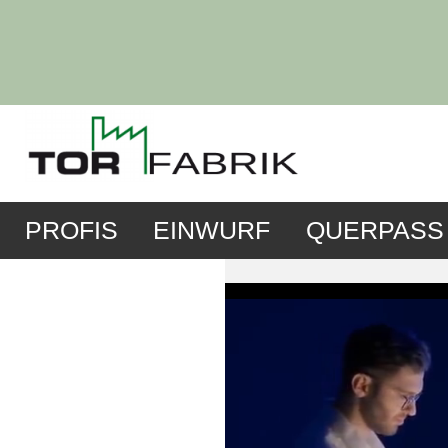
PROFIS
EINWURF
QUERPASS